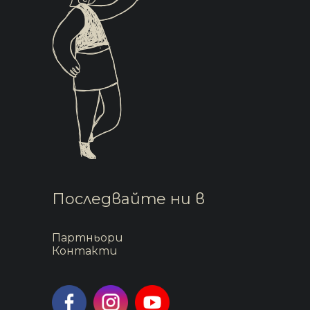
Последвайте ни в
Партньори
Контакти