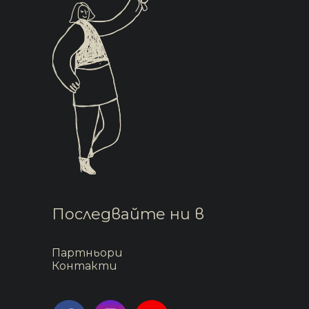
Последвайте ни в
Партньори
Контакти