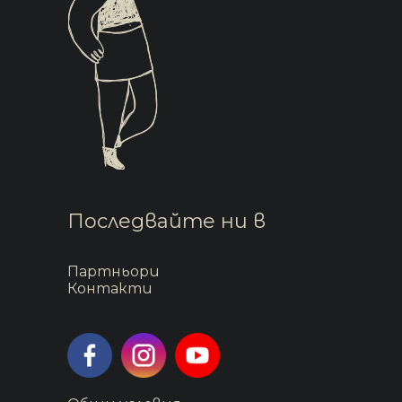
Последвайте ни в
Партньори
Контакти