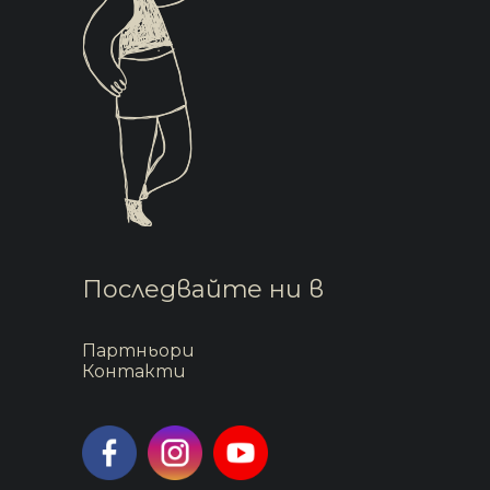
Последвайте ни в
Партньори
Контакти