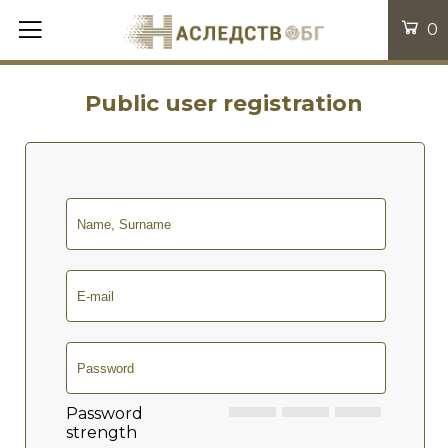
0
Public user registration
Password
strength