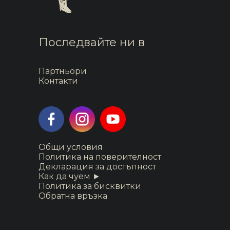
Последвайте ни в
Партньори
Контакти
Общи условия
Политика на поверителност
Декларация за достъпност
Как да чуем ►
Политика за бисквитки
Обратна връзка