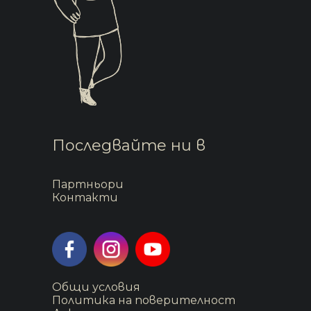
Последвайте ни в
Партньори
Контакти
Общи условия
Политика на поверителност