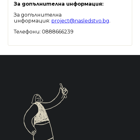
За допълнителна информация:
За допълнителна
информация:
project@nasledstvo.bg
.
Телефони: 0888666239