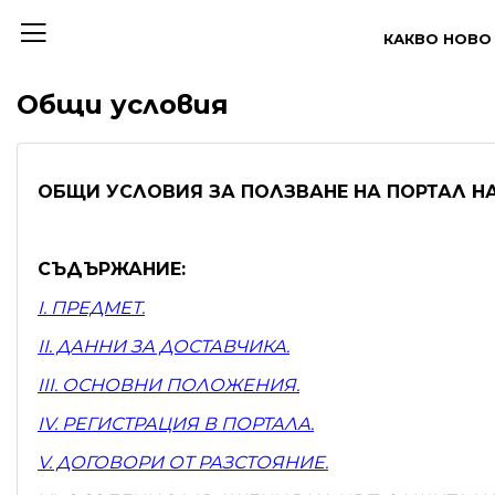
КАКВО НОВО
Общи условия
ОБЩИ УСЛОВИЯ ЗА ПОЛЗВАНЕ НА ПОРТАЛ Н
СЪДЪРЖАНИЕ:
I. ПРЕДМЕТ
.
ІІ. ДАННИ ЗА ДОСТАВЧИКА
.
III. ОСНОВНИ ПОЛОЖЕНИЯ
.
IV.
РЕГИСТРАЦИЯ В ПОРТАЛА
.
V. ДОГОВОРИ ОТ РАЗСТОЯНИЕ
.