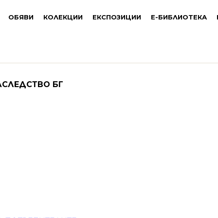
ОБЯВИ
КОЛЕКЦИИ
ЕКСПОЗИЦИИ
Е-БИБЛИОТЕКА
АСЛЕДСТВО БГ