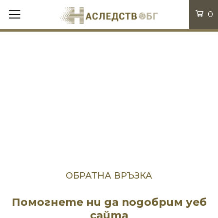
0
ОБРАТНА ВРЪЗКА
Помогнете ни да подобрим уеб
сайта