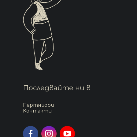
Последвайте ни в
Партньори
Контакти