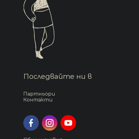
Последвайте ни в
Партньори
Контакти