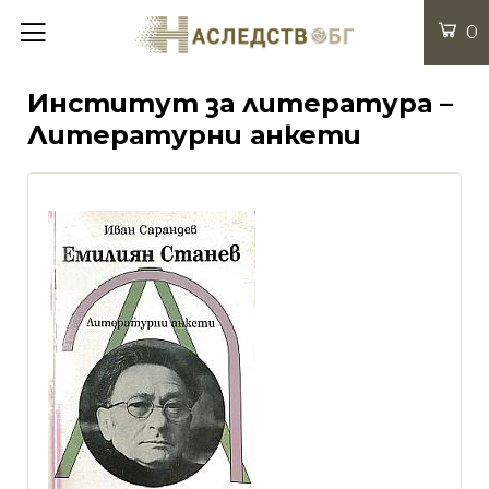
0
Институт за литература –
Литературни анкети