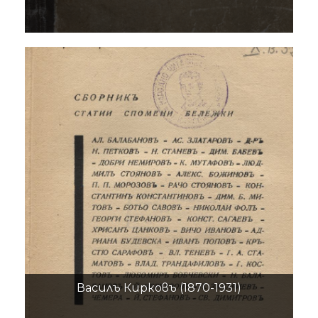
Василъ Кирковъ (1870-1931)