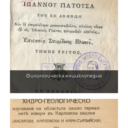
Филологическа енциклопедия