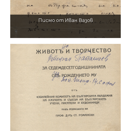
Писмо от Иван Вазов