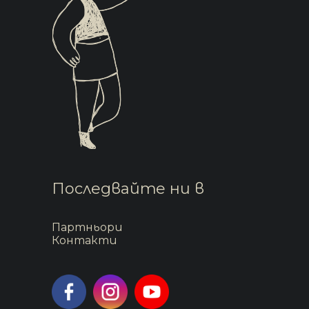
Последвайте ни в
Партньори
Контакти