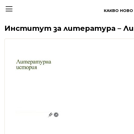
КАКВО НОВО
Институт за литература – Л