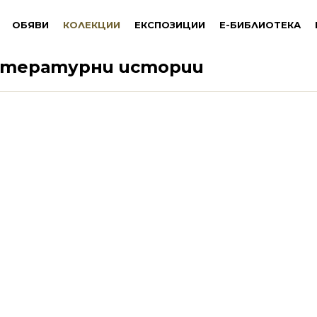
ОБЯВИ
КОЛЕКЦИИ
ЕКСПОЗИЦИИ
Е-БИБЛИОТЕКА
итературни истории