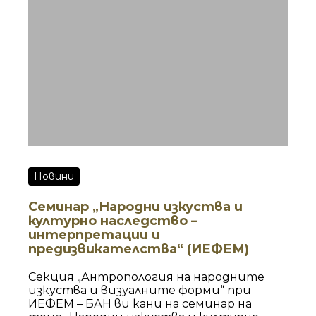
Новини
Семинар „Народни изкуства и
културно наследство –
интерпретации и
предизвикателства“ (ИЕФЕМ)
Секция „Антропология на народните
изкуства и визуалните форми“ при
ИЕФЕМ – БАН ви кани на семинар на