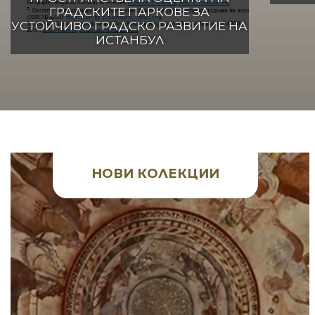
ГРАДСКИТЕ ПАРКОВЕ ЗА
УСТОЙЧИВО ГРАДСКО РАЗВИТИЕ НА
ИСТАНБУЛ
НОВИ КОЛЕКЦИИ