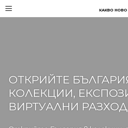
КАКВО НОВО
ОТКРИЙТЕ БЪЛГАРИ
КОЛЕКЦИИ, ЕКСПОЗ
ВИРТУАЛНИ РАЗХОД