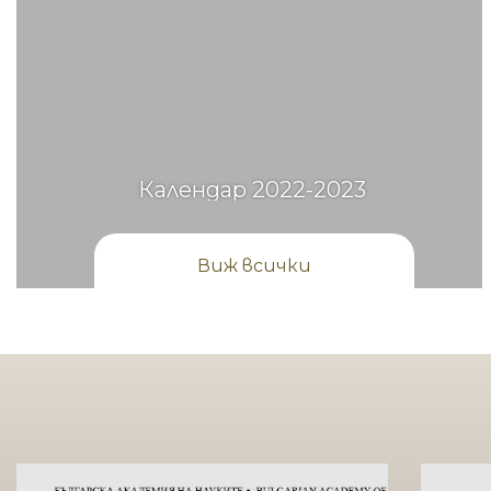
Календар 2022-2023
Виж всички