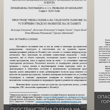
ОПАС
ГОР
ПРОСТРАНСТВЕНА ОЦЕНКА НА