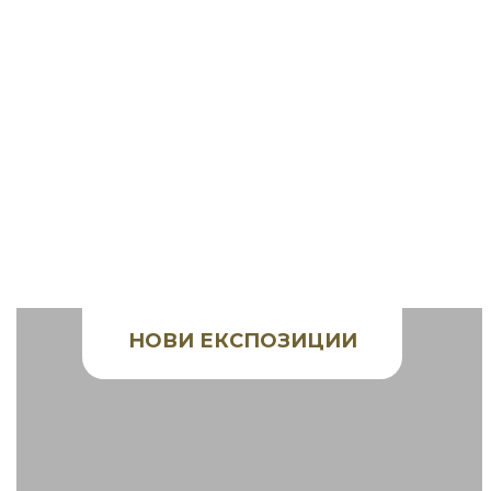
НОВИ ЕКСПОЗИЦИИ